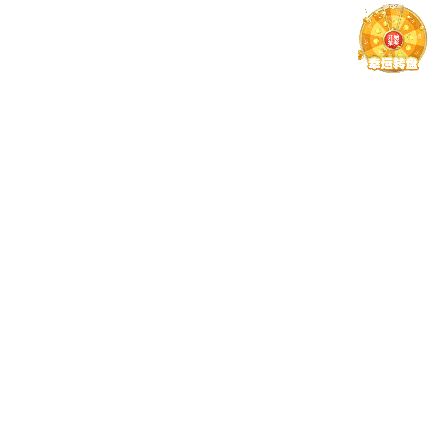
最后，在关键时刻的决策能力上，他也显示出了不
足。当球队需要他站出来逆转局面时，他却未能做出
有效反应。这种情况下，他可能开始怀疑自己的能
力，从而形成恶性循环，让他进一步陷入低迷状态。
3、对手策略与防守压制
再者，对手采取的战术安排无疑对杰伦·格林造成了极
大的压力。本场比赛中，对方主教练针对格林制定了
特别防守策略，以戈贝尔为核心的内线防守极具威
胁。他们不仅限制了他的突破空间，还有效封堵了他
的投篮线路。
此外，对方队伍还通过积极换防和协防来干扰格林的
进攻节奏。这样的团队配合让他很难找到轻松出手的
位置，也让其信心受到打击。在高强度防守下，他不