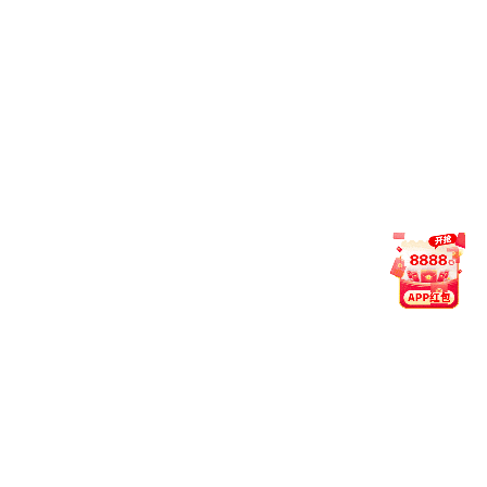
得不频繁调整自己的进攻方式，而这并非是他最擅长
的方法。
从整体来看，对手对于杰伦·格林进行了精确打击，使
得他在场上的每一步都充满挑战。这种压制性策略不
仅削弱了他的攻击威胁，更让整个球队不得不调整战
术以适应这一变化，这无形中增加了额外负担。
4、未来展望与调整建议
尽管本场比赛表现不佳，但我们依然要看到杰伦·格林
身上的潜力。他是一位年轻且富有天赋的球员，只需
时间去提升自己的技能与经验。因此，对于未来的发
展方向，我们可以进行一些积极展望。
首先，加强基本功训练是提升其竞技水平的重要途