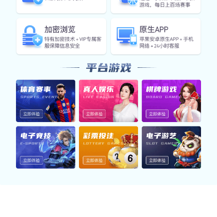
到精准的传球，而错失了一些良好的进攻机会。这些
技术缺陷直接导致了他在半场期间的不佳表现。
2、心理因素影响发挥
其次，心理因素也是导致杰伦·格林表现不佳的重要原
因之一。当一个年轻球员在比赛中遭遇瓶颈时，其心
理压力往往会显著增加。在本场比赛中，面对强大的
对手和关键时刻的压力，格林似乎无法保持自己的心
态，从而影响了他的专注度和判断力。
此外，媒体和外界对于他的期待也可能加重了这种心
理负担。作为一名备受关注的新星，每一次比赛都被
放大解读，这种环境下难免产生焦虑情绪。而这种焦
虑又反过来影响了他的发挥，使他更加容易犯错。