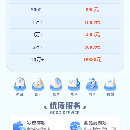
析教练更换对球队士气和战术的影响；接着讨论球员
状态及其适应性的问题；随后评估战绩下滑对球迷和
俱乐部形象的影响；最后将探讨如何逆转当前困境以
重返巅峰。
1、教练更换对球队影响
切尔西在本赛季初进行了一次重大的教练更换，这一
决定引发了广泛的讨论。新任主帅虽然拥有丰富的执
教经验，但与原有阵容之间的磨合并不顺畅。战术体
系的不兼容使得球员难以发挥出最佳水平，导致整体
表现出现波动。
此外，新教练对于阵容的调整和排兵布阵也让部分核
心球员感到不适应。这些变化不仅打乱了球队原有的
默契，也导致了团队合作效率下降。在这样一个关键