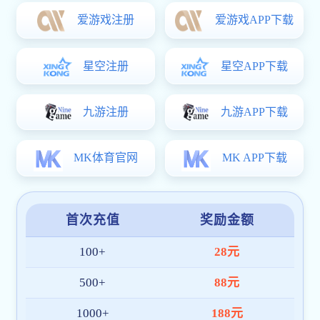
首页
/
体育焦点
/ 正文
2026-07-08 18:21
0 次阅读
巴萨有意引进B席转会或在世界杯前完成交
易
巴萨近期在转会市场上的动向引起了广泛关注，尤其
是他们有意引进曼城中场球员B席（贝尔纳多·席尔
瓦）的消息。随着世界杯的临近，巴萨希望能够在比
赛前完成这笔交易，以增强球队实力。文章将从四个
方面深入探讨这一转会传闻，包括巴萨的需求、B席
的能力与适应性、潜在的转会障碍以及交易对双方的