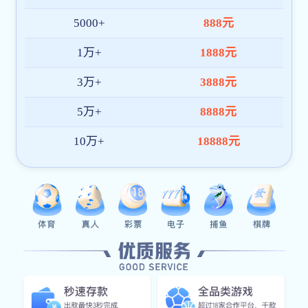
影响。通过这些分析，我们可以更好地理解为何巴萨
如此渴望引进B席，以及这一交易可能带来的连锁反
应。
1、巴萨的需求与目标
近年来，巴萨面临着重建球队阵容的重要任务。在经
历了几年的低迷后，俱乐部管理层意识到必须注入新
的活力以恢复昔日辉煌。因此，引进像B席这样技术
全面且经验丰富的球员显得尤为迫切。
首先，巴萨需要提升中场控制力。目前球队中场存在
一定程度的短板，虽然拥有一些年轻才俊，但缺乏足
够的大赛经验和统治力。B席不仅能提供稳定的控球
能力，还能进行有效的进攻组织，为前锋创造更多机
会。