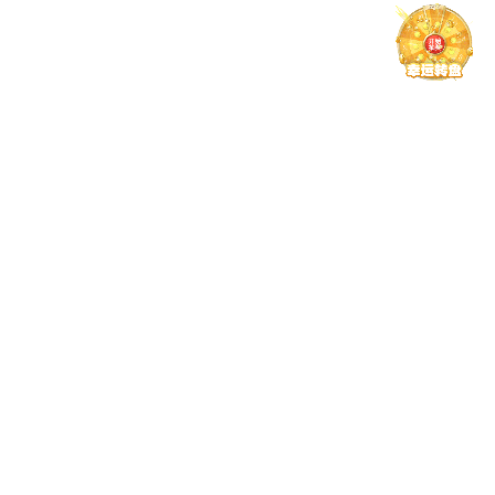
之中。
最重要的是，他与不少现有队员，比如德佩、法蒂
等，都有过交手经验，相信这样的背景也能帮助他更
快适应新环境，为球队贡献力量。
3、潜在转会障碍解析
尽管双方都表现出了兴趣，但这笔交易并非没有障
碍。首先，由于曼城对于B席的重要性，他们可能不
会轻易放人。毕竟，在瓜迪奥拉执教下，B席已经成
为球队不可或缺的一部分，其离开势必会影响曼城整
体实力。
其次，从经济角度来看，巴萨目前正面临财政压力。
在过去几个转会窗户里，他们已投入大量资金，因此