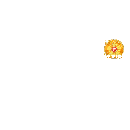
技术，经常以精准而有力的射门帮助球队得分。
除了个人能力之外，他还有很强的团队意识。在上赛
季的数据中，可以看到他不仅仅依靠自己得分，还积
极参与到团队配合当中，为队友创造机会。这种无私
精神使他更容易融入到阿森纳这个集体之中，与其他
球员形成良好的化学反应。
另外，佩 Pepe在关键时刻总能挺身而出，无论是面
对强敌还是在落后的情况下，他都有能力通过个人突
破或关键传球改变比赛走势。他这种敢于担当的大心
脏特质，将为阿森纳注入新的斗志与激情。
3、对球队整体影响分析
随着佩 Pepe加盟，阿森纳攻击线焕然一新，这无疑
提高了整体实力。他能够有效拉开空间，为其他前锋