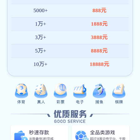
雷斯卡如何能够帮助球队实现这些目标。最后，文章
还会展望如果马雷斯卡接任后，曼城可能面临的新挑
战和机遇。通过这一系列分析，希望能为读者提供一
个全面、深入的视角来理解这个话题。
1、瓜迪奥拉在曼城的成就
自2016年加盟曼城以来，瓜迪奥拉带领球队取得了巨
大的成功。他不仅赢得了多项国内联赛冠军，还在欧
洲赛场上创造了一系列佳绩。他所倡导的“传控足球”
深受球迷喜爱，并且改变了整个英超联赛的战术走
向。
在他的执教下，曼城逐渐形成了一种独特的比赛风
格，这种风格强调高压逼抢和快速传递，使得球队在
面对任何对手时都能游刃有余。他引入的新理念和训