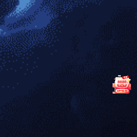
力。
环。教练需要鼓励球员勇敢表达自己的想法
增加信任感和归属感。这种做法既能提升士
下来的挑战。
有效的方法，可以帮助球员克服心理障碍，
到训练和比赛中去，为翻身仗做好准备。
视辽宁铁人的潜力与决心。官方声明提到，
全力以赴迎接挑战。因此，在短期目标上，
能有所进步，以此逐步恢复信心。
，包括加强青训体系建设，为未来输送更多
方式提升阵容实力，为重回巅峰奠定基础。