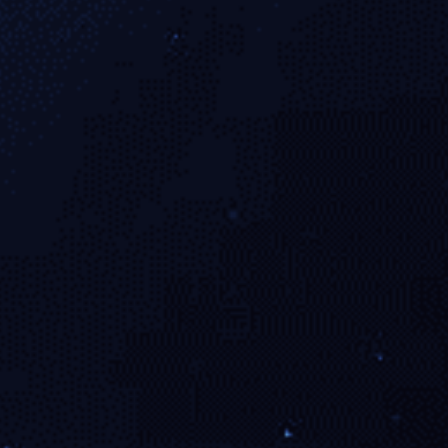
定能够走出低谷，实现蜕变与重生。在这个
，相信只要坚持，一切都会迎刃而解。
因素，包括球队现状不佳、球员心理承压及教练
而是积极探索解决方案，并寻求改变。这种
行的重要动力。
才能走出困境，再次迎来辉煌时刻。而作为
宁铁人早日复苏，再创佳绩！