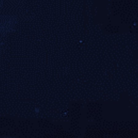
无需手术恢复
瑞士大胜波黑曼赞比双响
卡里克确
创纪录捷
西之战对
2026-07-22
2026-05