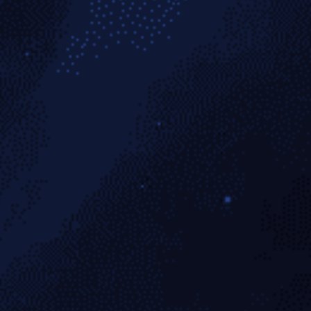
总之，只要团队团结一致，共同面对困难，就一
过程中，不仅需要付出努力，更需要智慧与耐心
总结：
Liaoning 铁人当前所面临的问题源于多方面
组应对策略不足等。然而，他们并未放弃希望，
奋起直追的精神是值得肯定的，也是推动他们前
最终，只有通过全体成员齐心协力，共同努力，
支持者，我们也应给予理解与鼓励，共同期待辽