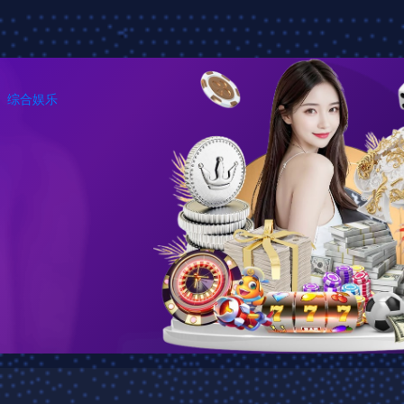
体育
下载App
公司简介
官网 · 权威
为用户提供包括NBA、英超、
广受用户信赖。