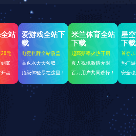
通过对这些方面的深入探讨，希望能够帮助读者
努力。
1、球队现状分析
辽宁铁人队在本赛季初期表现强劲，但最近的六
势不仅让球迷感到失望，也使得球队上下倍感压
不足，防守漏洞频现，进攻端也缺乏有效配合，
此外，从数据来看，辽宁铁人的投篮命中率下降
关键时刻，往往因为失误而错失逆转机会，这些
打折扣。这样的局面，无疑给球队带来了巨大的
目前，在联赛积分榜上，辽宁铁人的排名不断下
如此严峻的形势，各方对于球队未来的发展充满
2、球员心理状态