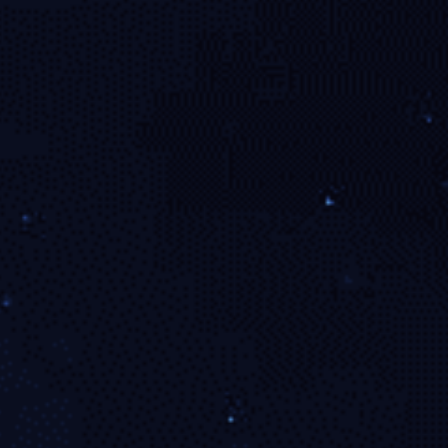
及文班统治力提升，可以看出他们对于湖人
不仅拥有强大的实力，也形成了一种积极向
能够不断突破自我，在接下来的赛季中谱写
下一篇：
秉持败不馁的心态施罗德晒照：系列