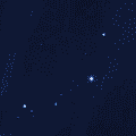
时该帮助队友补位，何时又该回归自己的位置，
些因素共同造就了他作为内线保护者的重要性。
2、文班统治力提升
作为一名新秀，文班在进入联盟后便展现出了惊
素质，更是在比赛节奏与技术细节上迅速成长。
命中率，并逐步增强三分球能力，这让他的进攻
他的存在。
其次，在组织进攻方面，文班展现出了超乎寻常
友，并及时给予支持。这种能力不仅提高了个人
斗力显著增强。随着比赛经验增多，他会愈加成
最后，文班在心理素质上也表现出色。面对强敌
感染着周围队友，让整个球队士气高涨。他用自