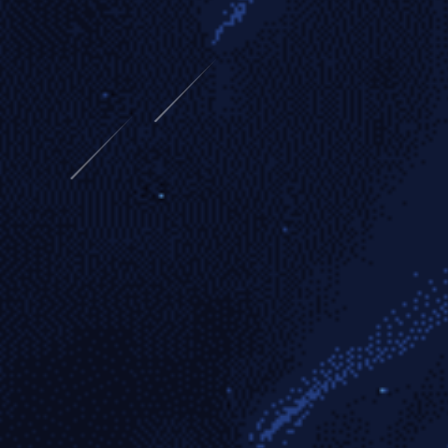
詹姆斯谈浓眉内线防守优势