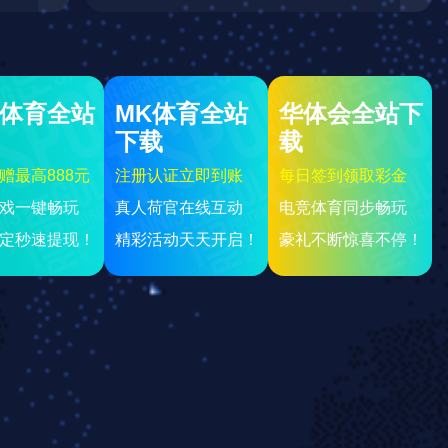
了比赛，为球队注入了新的活力。在这篇文
的浓眉的内线防守优势与文班的统治力提升
的适应能力、二者对团队气氛的影响以及未
在内线防守方面展现出了卓越的技巧。首
对手时能够有效地干扰投篮。他不仅可以轻
球。这种身体条件为他的防守提供了坚实基
断对手进攻意图，并作出相应反应。在比赛
阻止进攻。此外，浓眉对于不同球员特点也
守策略，让对手难以发挥。
友进行默契配合，共同形成防线。他懂得何