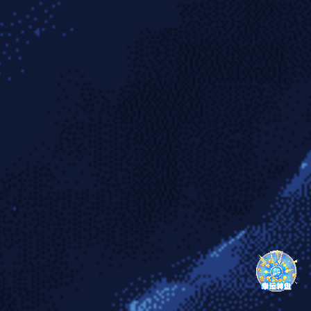
使得整个球队在面对强敌时更具竞争力。这
人的潜力与统治力。他不仅具备良好的身体
首先，文班通过刻苦训练，提高自己的投篮
威胁更加多样化，使得对手不得不更加重视
的视野与传球能力。他能够准确找到空位队
数据，也促进了全队配合，使得球队整体战
熟，对局势把控也将更加精准。
时，他毫不畏惧，自信满满，这种精神面貌
己的实际行动证明了一名年轻球员如何通过