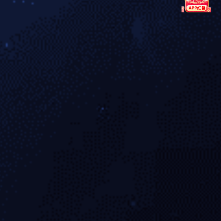
班等核心球员带领下，有望继续保持竞争优
防守将成为湖人最大的保障，同时也可能吸
阵容深度。
势头，并不断完善自身技能，那么未来几年
，他无疑会成为湖人的绝对核心，为球队争
滴经历，也将为其他年轻人树立标杆，引导
稳定地发挥作用，加之全队上下齐心协力，
明。不仅可以期待他们在季后赛中的表现，