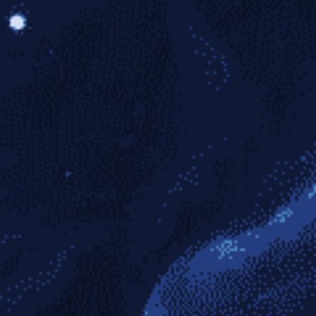
努力赢得尊重并引领团队走向胜利。
3、两者对团队气氛影响
无论是浓眉还是文班，他们都为湖人队带来了积
员都展现出了优秀的职业精神。他们总是第一个
则激励着其他队员。这种状态极大地提升了整体
其次，在比赛过程中，两人间良好的互动与沟通
遇到困难时，另一方总会及时伸出援助之手，不
心态与技战术。这种互帮互助使得湖人队形成了
最后，他们各自特有的人格魅力和领导能力也吸
环境下，新秀们能够得到更快成长，同时老将们
级。在这样的氛围里，每个人都能发挥自己最大
4、未来发展前景