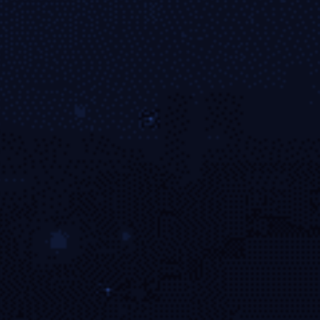
跟腱撕裂经历
斯基拉透露戈登夏窗或离
阿森纳豪掷
开纽卡拜
岁佩佩41
2026-06-11
2026-05
联系我们
泉州市丰泽区刺桐路88号浦西万达写字楼